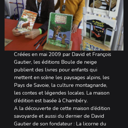
Créées en mai 2009 par David et François
Gautier, les éditions Boule de neige
publient des livres pour enfants qui
mettent en scène les paysages alpins, les
Pays de Savoie, la culture montagnarde,
les contes et légendes locales. La maison
d’édition est basée à Chambéry
.
A la découverte de cette maison d’édition
savoyarde et aussi du dernier de David
Gautier de son fondateur : La licorne du