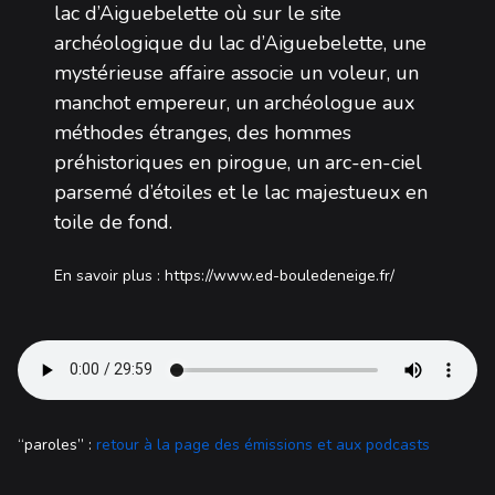
lac d’Aiguebelette où sur le site
archéologique du lac d’Aiguebelette, une
mystérieuse affaire associe un voleur, un
manchot empereur, un archéologue aux
méthodes étranges, des hommes
préhistoriques en pirogue, un arc-en-ciel
parsemé d’étoiles et le lac majestueux en
toile de fond.
En savoir plus :
https://www.ed-bouledeneige.fr/
“paroles” :
retour à la page des émissions et aux podcasts