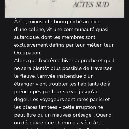
À C…, minuscule bourg niché au pied
d’une colline, vit une communauté quasi
autarcique, dont les membres sont
exclusivement définis par leur métier, leur
Occupation.
Alors que l’extrême hiver approche et qu’il
ne sera bientôt plus possible de traverser
le fleuve, l’arrivée inattendue d’un
étranger vient troubler les habitants déjà
préoccupés par leur survie jusqu’au
dégel. Les voyageurs sont rares par ici et
les places limitées – cette irruption ne
peut être qu’un mauvais présage… Quand
on découvre que l’homme a vécu à C…