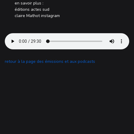
en savoir plus :
éditions actes sud
claire Mathot instagram
retour à la page des émissions et aux podcasts