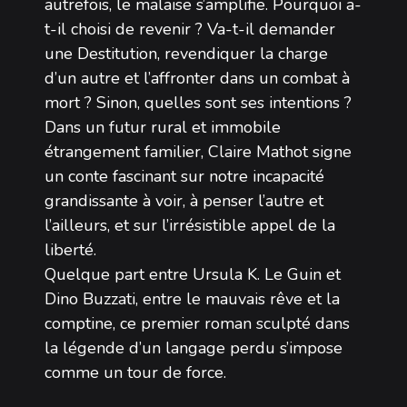
autrefois, le malaise s’amplifie. Pourquoi a-
t-il choisi de revenir ? Va-t-il demander
une Destitution, revendiquer la charge
d’un autre et l’affronter dans un combat à
mort ? Sinon, quelles sont ses intentions ?
Dans un futur rural et immobile
étrangement familier, Claire Mathot signe
un conte fascinant sur notre incapacité
grandissante à voir, à penser l’autre et
l’ailleurs, et sur l’irrésistible appel de la
liberté.
Quelque part entre Ursula K. Le Guin et
Dino Buzzati, entre le mauvais rêve et la
comptine, ce premier roman sculpté dans
la légende d’un langage perdu s’impose
comme un tour de force.