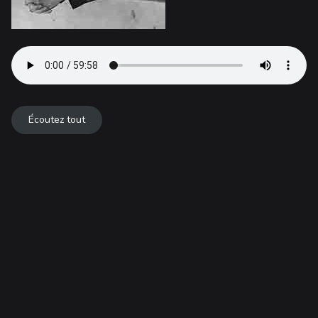
Écoutez tout