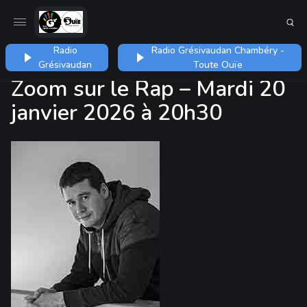
Radio
Radio Grésivaudan Chambéry -
Grésivaudan
Toute Ouïe
Zoom sur le Rap – Mardi 20
janvier 2026 à 20h30