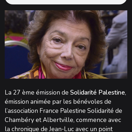
La 27 ème émission de
Solidarité Palestine
,
émission animée par les bénévoles de
l’association France Palestine Solidarité de
Chambéry et Albertville, commence avec
la chronique de Jean-Luc avec un point