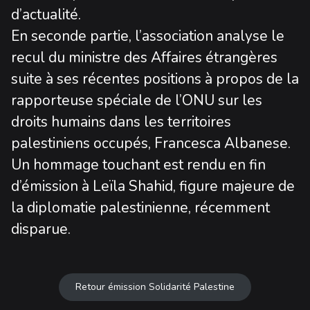
d’actualité.
En seconde partie, l’association analyse le
recul du ministre des Affaires étrangères
suite à ses récentes positions à propos de la
rapporteuse spéciale de l’ONU sur les
droits humains dans les territoires
palestiniens occupés, Francesca Albanese.
Un hommage touchant est rendu en fin
d’émission à Leïla Shahid, figure majeure de
la diplomatie palestinienne, récemment
disparue.
Retour émission Solidarité Palestine