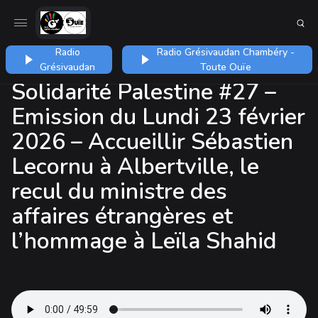
Radio
Radio Grésivaudan Chambéry -
Grésivaudan
Toute Ouïe
Solidarité Palestine #27 –
Emission du Lundi 23 février
2026 – Accueillir Sébastien
Lecornu à Albertville, le
recul du ministre des
affaires étrangères et
l’hommage à Leïla Shahid