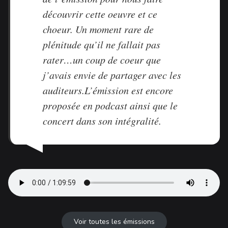
découvrir cette oeuvre et ce
choeur. Un moment rare de
plénitude qu’il ne fallait pas
rater…un coup de coeur que
j’avais envie de partager avec les
auditeurs.L’émission est encore
proposée en podcast ainsi que le
concert dans son intégralité.
Voir toutes les émissions