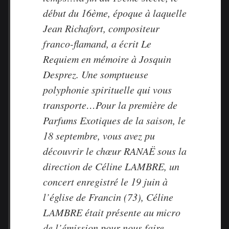
début du 16ème, époque à laquelle
Jean Richafort, compositeur
franco-flamand, a écrit Le
Requiem en mémoire à Josquin
Desprez. Une somptueuse
polyphonie spirituelle qui vous
transporte…Pour la première de
Parfums Exotiques de la saison, le
18 septembre, vous avez pu
découvrir le chœur RANAË sous la
direction de Céline LAMBRE, un
concert enregistré le 19 juin à
l’église de Francin (73), Céline
LAMBRE était présente au micro
de l’émission pour nous faire