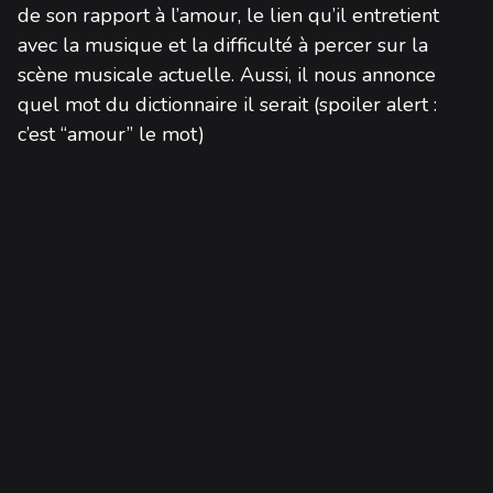
de son rapport à l’amour, le lien qu’il entretient
avec la musique et la difficulté à percer sur la
scène musicale actuelle. Aussi, il nous annonce
quel mot du dictionnaire il serait (spoiler alert :
c’est “amour” le mot)