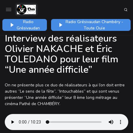
Radio
Radio Grésivaudan Chambéry -
Grésivaudan
Toute Ouïe
Interview des réalisateurs
Olivier NAKACHE et Éric
TOLEDANO pour leur film
“Une année difficile”
On ne présente plus ce duo de réalisateurs à qui l’on doit entre
autres “Le sens de la fête”, “Intouchables” et qui sont venus
présenter “Une année difficile” leur 8 ème long métrage au
cinéma Pathé de CHAMBÉRY.