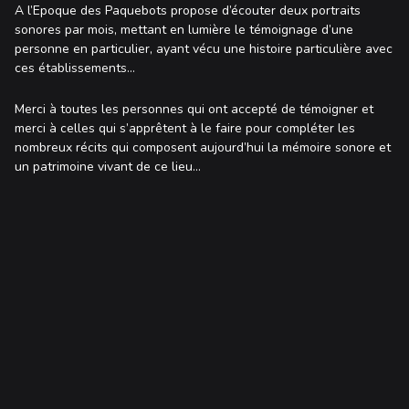
A l’Epoque des Paquebots propose d’écouter deux portraits
sonores par mois, mettant en lumière le témoignage d’une
personne en particulier, ayant vécu une histoire particulière avec
ces établissements…
Merci à toutes les personnes qui ont accepté de témoigner et
merci à celles qui s’apprêtent à le faire pour compléter les
nombreux récits qui composent aujourd’hui la mémoire sonore et
un patrimoine vivant de ce lieu…