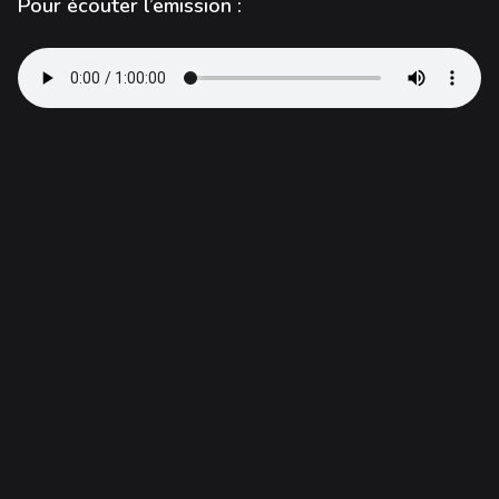
Pour écouter l’emission :