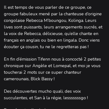
Il est temps de vous parler de ce groupe, ce
groupe fabuleux mené par la chanteuse d’origine
congolaise Rebecca M’boungou, Kolinga. Leurs
lives sont puissants, leurs arrangements sucrés, et
la voix de Rebecca, délicieuse, qu’elle chante en
français en anglais ou bien en lingala. Donc viens
écouter ça cousin, tu ne le regretteras pas !
En fin d’émission Tifenn nous à concocté 2 petites
chronique sur Angèle et Lomepal, et moi je vous
toucherai 2 mots sur ce super chanteur
camerounais, Blick Bassy !
Des découvertes mucho quali, des voix
succulentes, et San à la régie, lesssssssgo !